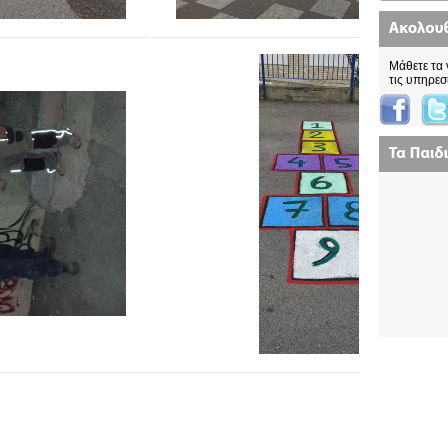
Μάθετε τα 
τις υπηρεσ