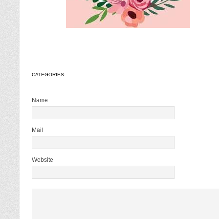
CATEGORIES:
Name
Mail
Website