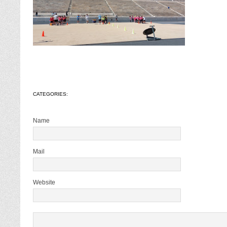
CATEGORIES:
Name
Mail
Website