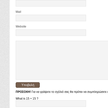
Mail
Website
ΠΡΟΣΟΧΗ!
Για να γράψετε το σχόλιό σας θα πρέπει να συμπληρώσετε σ
What is 15 + 15 ?