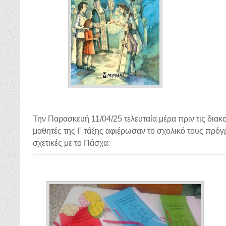
Την Παρασκευή 11/04/25 τελευταία μέρα πριν τις διακ
μαθητές της Γ τάξης αφιέρωσαν το σχολικό τους πρόγ
σχετικές με το Πάσχα: