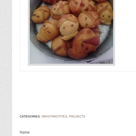
CATEGORIES:
DRASTIRIOTITES
,
PROJECTS
Name