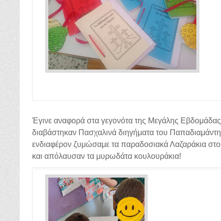
Έγινε αναφορά στα γεγονότα της Μεγάλης Εβδομάδας 
διαβάστηκαν Πασχαλινά διηγήματα του Παπαδιαμάντη κ
ενδιαφέρον ζυμώσαμε τα παραδοσιακά Λαζαράκια στο 
και απόλαυσαν τα μυρωδάτα κουλουράκια!