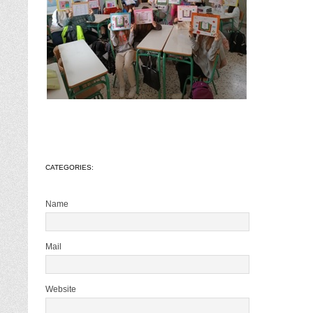
CATEGORIES:
Name
Mail
Website