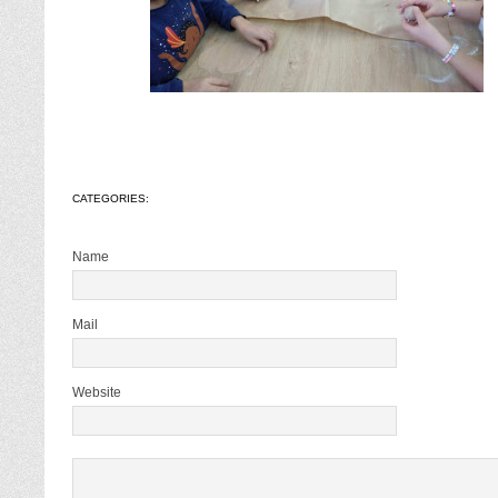
CATEGORIES:
Name
Mail
Website