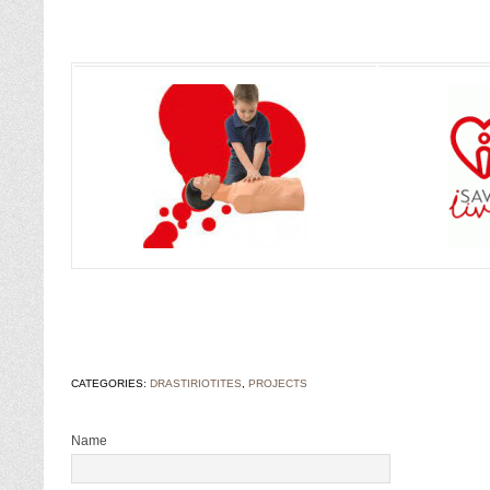
CATEGORIES:
DRASTIRIOTITES
,
PROJECTS
Name