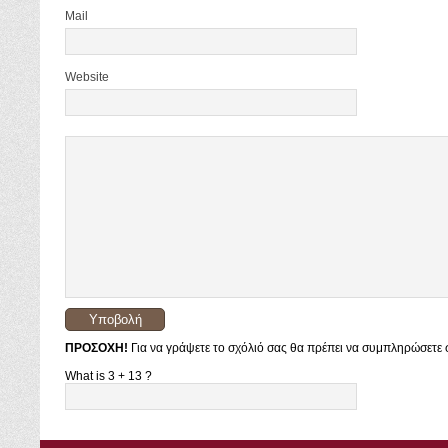
Mail
Website
ΠΡΟΣΟΧΗ!
Για να γράψετε το σχόλιό σας θα πρέπει να συμπληρώσετε σ
What is 3 + 13 ?