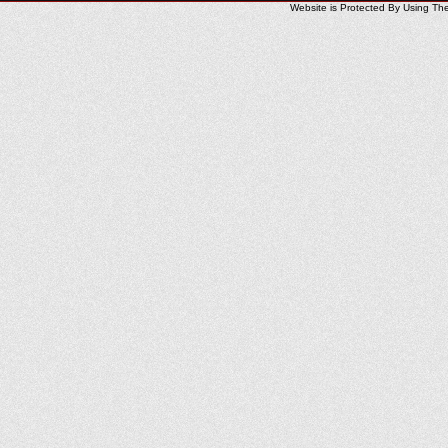
Website is Protected By Using Th