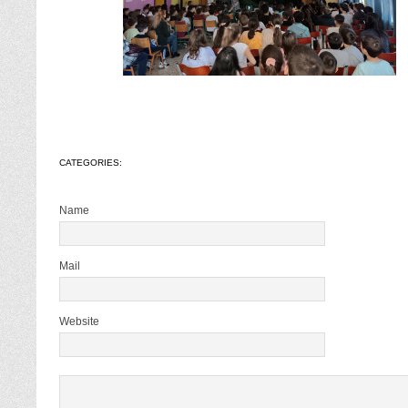
CATEGORIES:
Name
Mail
Website