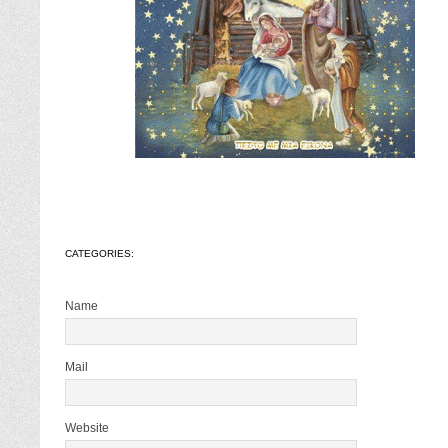
CATEGORIES:
Name
Mail
Website