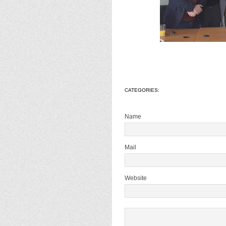
CATEGORIES:
Name
Mail
Website