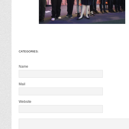
CATEGORIES:
Name
Mail
Website