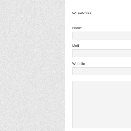
CATEGORIES:
Name
Mail
Website