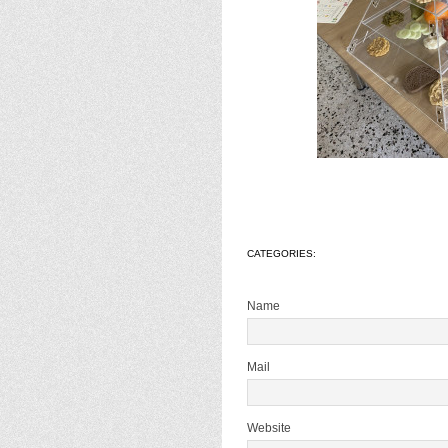
CATEGORIES:
Name
Mail
Website