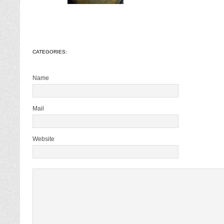
CATEGORIES:
Name
Mail
Website