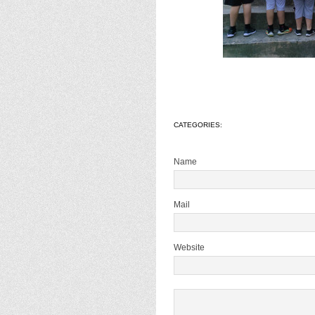
CATEGORIES:
Name
Mail
Website