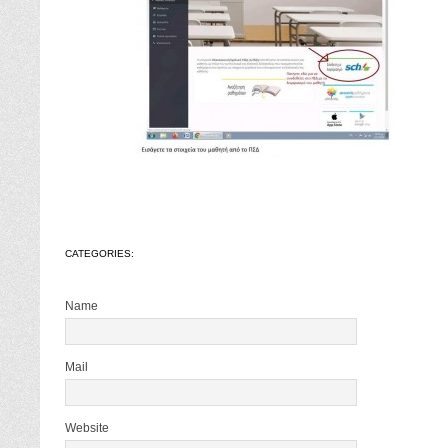
CATEGORIES:
Name
Mail
Website