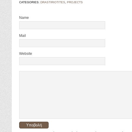
CATEGORIES:
DRASTIRIOTITES
,
PROJECTS
Name
Mail
Website