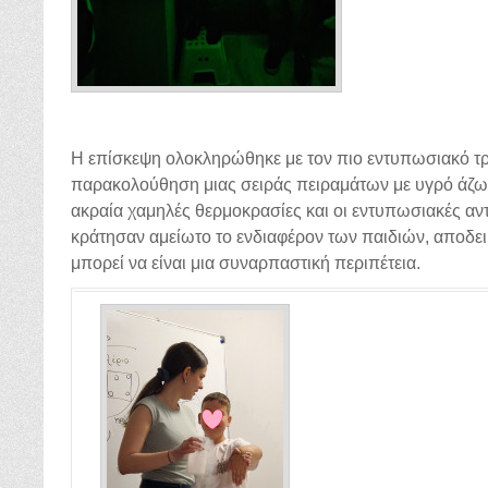
Η επίσκεψη ολοκληρώθηκε με τον πιο εντυπωσιακό τ
παρακολούθηση μιας σειράς πειραμάτων με υγρό άζωτ
ακραία χαμηλές θερμοκρασίες και οι εντυπωσιακές αν
κράτησαν αμείωτο το ενδιαφέρον των παιδιών, αποδει
μπορεί να είναι μια συναρπαστική περιπέτεια.