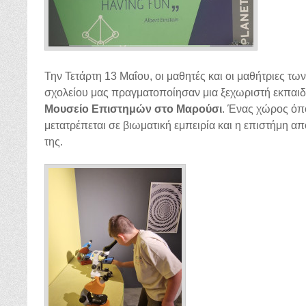
Την Τετάρτη 13 Μαΐου, οι μαθητές και οι μαθήτριες των 
σχολείου μας πραγματοποίησαν μια ξεχωριστή εκπαιδ
Μουσείο Επιστημών στο Μαρούσι
. Ένας χώρος όπ
μετατρέπεται σε βιωματική εμπειρία και η επιστήμη απ
της.