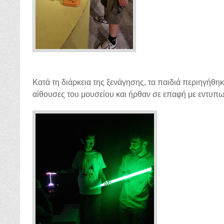
Κατά τη διάρκεια της ξενάγησης, τα παιδιά περιηγήθηκ
αίθουσες του μουσείου και ήρθαν σε επαφή με εντυπ