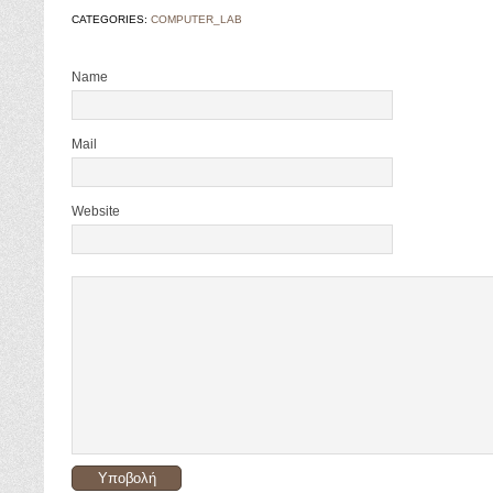
CATEGORIES:
COMPUTER_LAB
Name
Mail
Website