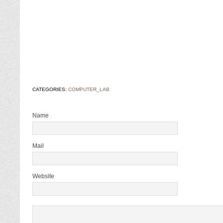
CATEGORIES:
COMPUTER_LAB
Name
Mail
Website