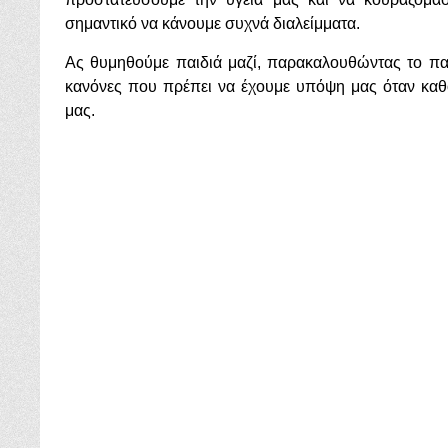
σημαντικό να κάνουμε συχνά διαλείμματα.
Ας θυμηθούμε παιδιά μαζί, παρακαλουθώντας το πα
κανόνες που πρέπει να έχουμε υπόψη μας όταν καθ
μας.