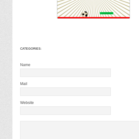
CATEGORIES:
Name
Mail
Website