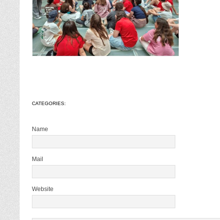
CATEGORIES:
Name
Mail
Website