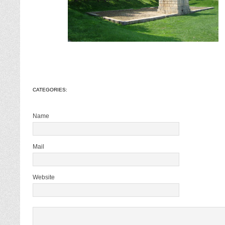
CATEGORIES:
Name
Mail
Website