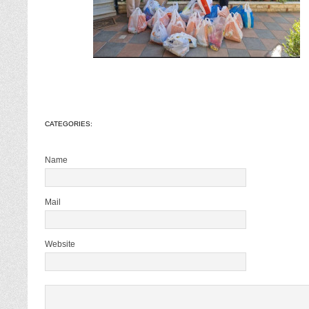
CATEGORIES:
Name
Mail
Website