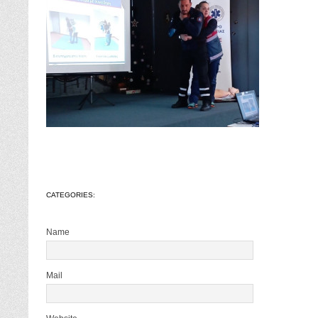
CATEGORIES:
Name
Mail