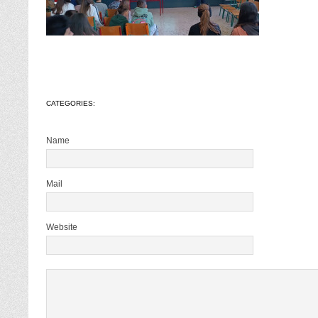
CATEGORIES:
Name
Mail
Website