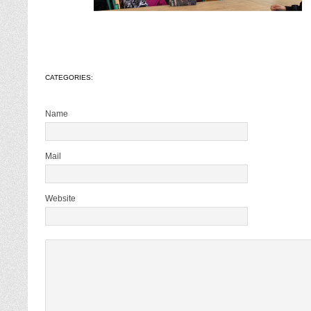
CATEGORIES:
Name
Mail
Website